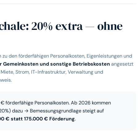
hale: 20% extra — ohne
h zu den förderfähigen Personalkosten, Eigenleistungen und
r Gemeinkosten und sonstige Betriebskosten
angesetzt
 Miete, Strom, IT-Infrastruktur, Verwaltung und
weis.
€ förderfähige Personalkosten. Ab 2026 kommen
20%) dazu → Bemessungsgrundlage steigt auf
00 € statt 175.000 € Förderung
.