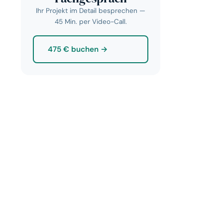
Ihr Projekt im Detail besprechen —
45 Min. per Video-Call.
475 € buchen →