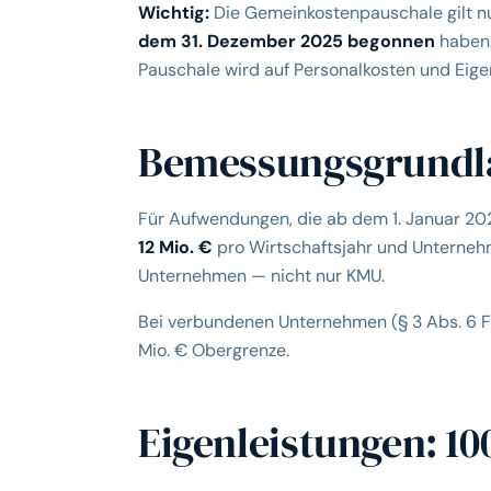
Wichtig:
Die Gemeinkostenpauschale gilt nu
dem 31. Dezember 2025 begonnen
haben. 
Pauschale wird auf Personalkosten und Eige
Bemessungsgrundlag
Für Aufwendungen, die ab dem 1. Januar 2
12 Mio. €
pro Wirtschaftsjahr und Unternehme
Unternehmen — nicht nur KMU.
Bei verbundenen Unternehmen (§ 3 Abs. 6 FZ
Mio. € Obergrenze.
Eigenleistungen: 10