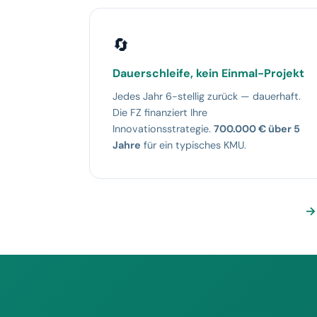
🔄
Dauerschleife, kein Einmal-Projekt
Jedes Jahr 6-stellig zurück — dauerhaft.
Die FZ finanziert Ihre
Innovationsstrategie.
700.000 € über 5
Jahre
für ein typisches KMU.
→ 