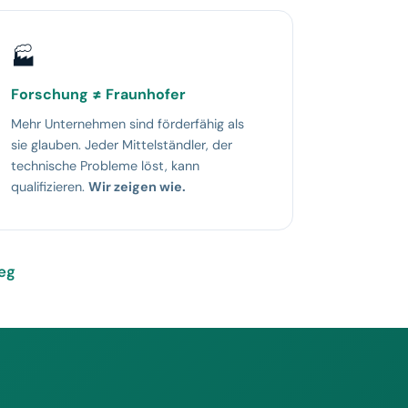
🏭
Forschung ≠ Fraunhofer
Mehr Unternehmen sind förderfähig als
sie glauben. Jeder Mittelständler, der
technische Probleme löst, kann
qualifizieren.
Wir zeigen wie.
ieg