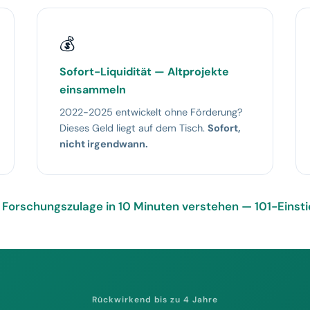
💰
Sofort-Liquidität — Altprojekte
einsammeln
2022-2025 entwickelt ohne Förderung?
Dieses Geld liegt auf dem Tisch.
Sofort,
nicht irgendwann.
Forschungszulage in 10 Minuten verstehen — 101-Einst
Rückwirkend bis zu 4 Jahre